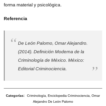
forma material y psicológica.
Referencia
De León Palomo, Omar Alejandro.
(2014).
Definición Moderna de la
Criminología de México
. México:
Editorial Criminociencia.
Categorías:
Criminología
,
Enciclopedia Criminociencia
,
Omar
Alejandro De León Palomo