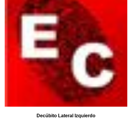
Decúbito Lateral Izquierdo