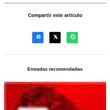
Compartir este artículo
Entradas recomendadas