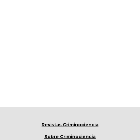
Revistas Criminociencia
Sobre Criminociencia