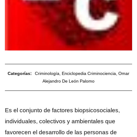
Categorías:
Criminología
,
Enciclopedia Criminociencia
,
Omar
Alejandro De León Palomo
Es el conjunto de factores biopsicosociales,
individuales, colectivos y ambientales que
favorecen el desarrollo de las personas de