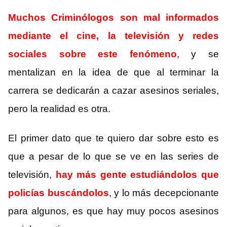
Muchos Criminólogos son mal informados
mediante el cine, la televisión y redes
sociales sobre este fenómeno
, y se
mentalizan en la idea de que al terminar la
carrera se dedicarán a cazar asesinos seriales,
pero la realidad es otra.
El primer dato que te quiero dar sobre esto es
que a pesar de lo que se ve en las series de
televisión,
hay más gente estudiándolos que
policías buscándolos
, y lo más decepcionante
para algunos, es que hay muy pocos asesinos