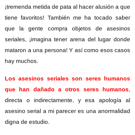
¡tremenda metida de pata al hacer alusión a que
tiene favoritos! También me ha tocado saber
que la gente compra objetos de asesinos
seriales, ¡imagina tener arena del lugar donde
mataron a una persona! Y así como esos casos
hay muchos.
Los asesinos seriales son seres humanos
que han dañado a otros seres humanos
,
directa o indirectamente, y esa apología al
asesino serial a mi parecer es una anormalidad
digna de estudio.