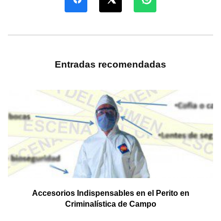
Entradas recomendadas
Accesorios Indispensables en el Perito en
Criminalística de Campo