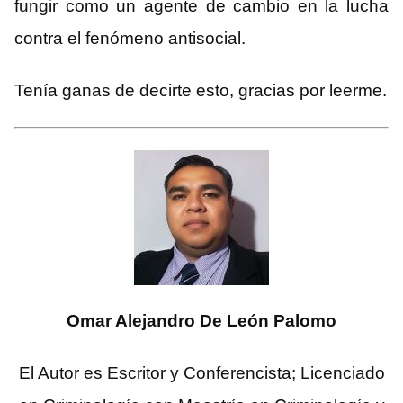
fungir como un agente de cambio en la lucha
contra el fenómeno antisocial.
Tenía ganas de decirte esto, gracias por leerme.
Omar Alejandro De León Palomo
El Autor es Escritor y Conferencista; Licenciado