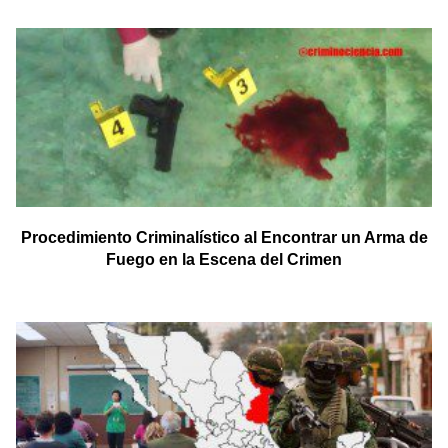
Procedimiento Criminalístico al Encontrar un Arma de
Fuego en la Escena del Crimen