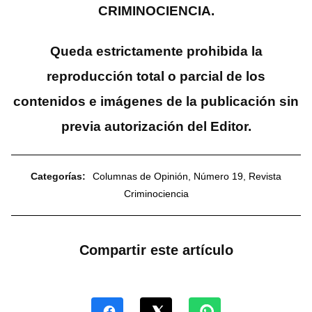
CRIMINOCIENCIA.
Queda estrictamente prohibida la
reproducción total o parcial de los
contenidos e imágenes de la publicación sin
previa autorización del Editor.
Categorías:
Columnas de Opinión
,
Número 19
,
Revista
Criminociencia
Compartir este artículo