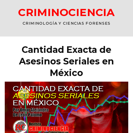
CRIMINOCIENCIA
CRIMINOLOGÍA Y CIENCIAS FORENSES
Cantidad Exacta de
Asesinos Seriales en
México