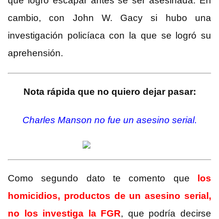
que logró escapar antes se ser asesinada. En
cambio, con John W. Gacy si hubo una
investigación policíaca con la que se logró su
aprehensión.
Nota rápida que no quiero dejar pasar:
Charles Manson no fue un asesino serial.
Como segundo dato te comento que
los
homicidios, productos de un asesino serial,
no los investiga la FGR
, que podría decirse