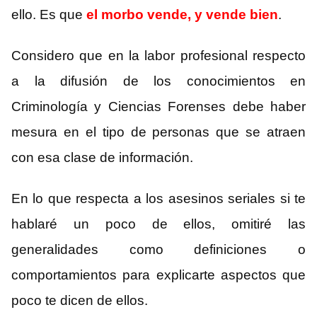
ello. Es que
el morbo vende, y vende bien
.
Considero que en la labor profesional respecto
a la difusión de los conocimientos en
Criminología y Ciencias Forenses debe haber
mesura en el tipo de personas que se atraen
con esa clase de información.
En lo que respecta a los asesinos seriales si te
hablaré un poco de ellos, omitiré las
generalidades como definiciones o
comportamientos para explicarte aspectos que
poco te dicen de ellos.