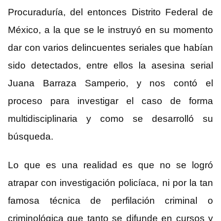
Procuraduría, del entonces Distrito Federal de
México, a la que se le instruyó en su momento
dar con varios delincuentes seriales que habían
sido detectados, entre ellos la asesina serial
Juana Barraza Samperio, y nos contó el
proceso para investigar el caso de forma
multidisciplinaria y como se desarrolló su
búsqueda.
Lo que es una realidad es que no se logró
atrapar con investigación policíaca, ni por la tan
famosa técnica de perfilación criminal o
criminológica que tanto se difunde en cursos y