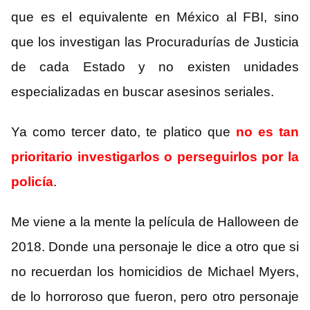
que es el equivalente en México al FBI, sino
que los investigan las Procuradurías de Justicia
de cada Estado y no existen unidades
especializadas en buscar asesinos seriales.
Ya como tercer dato, te platico que
no es tan
prioritario investigarlos o perseguirlos por la
policía
.
Me viene a la mente la película de Halloween de
2018. Donde una personaje le dice a otro que si
no recuerdan los homicidios de Michael Myers,
de lo horroroso que fueron, pero otro personaje