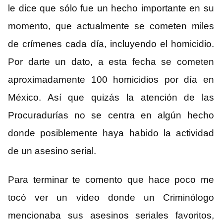
le dice que sólo fue un hecho importante en su
momento, que actualmente se cometen miles
de crímenes cada día, incluyendo el homicidio.
Por darte un dato, a esta fecha se cometen
aproximadamente 100 homicidios por día en
México. Así que quizás la atención de las
Procuradurías no se centra en algún hecho
donde posiblemente haya habido la actividad
de un asesino serial.
Para terminar te comento que hace poco me
tocó ver un video donde un Criminólogo
mencionaba sus asesinos seriales favoritos,