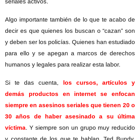
seriales activos.
Algo importante también de lo que te acabo de
decir es que quienes los buscan o “cazan” son
y deben ser los policías. Quienes han estudiado
para ello y se apegan a marcos de derechos
humanos y legales para realizar esta labor.
Si te das cuenta,
los cursos, artículos y
demás productos en internet se enfocan
siempre en asesinos seriales que tienen 20 o
30 años de haber asesinado a su última
víctima
. Y siempre son un grupo muy reducido
y constante de los que te hablan, Ted Bundy,