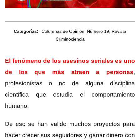
Categorías:
Columnas de Opinión
,
Número 19
,
Revista
Criminociencia
El fenómeno de los asesinos seriales es uno
de los que más atraen a personas
,
profesionistas o no de alguna disciplina
científica que estudia el comportamiento
humano.
De eso se han valido muchos proyectos para
hacer crecer sus seguidores y ganar dinero con