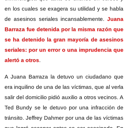
en los cuales se exagera su utilidad y se habla
de asesinos seriales incansablemente.
Juana
Barraza fue detenida por la misma razón que
se ha detenido la gran mayoría de asesinos
seriales: por un error o una imprudencia que
alertó a otros
.
A Juana Barraza la detuvo un ciudadano que
era inquilino de una de las víctimas, que al verla
salir del domicilio pidió auxilio a otros vecinos. A
Ted Bundy se le detuvo por una infracción de
tránsito. Jeffrey Dahmer por una de las víctimas