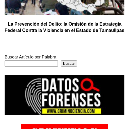
La Prevención del Delito: la Omisión de la Estrategia
Federal Contra la Violencia en el Estado de Tamaulipas
Buscar Artículo por Palabra
Buscar