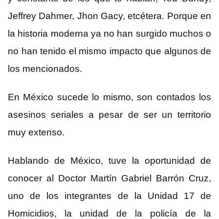
Jeffrey Dahmer, Jhon Gacy, etcétera. Porque en
la historia moderna ya no han surgido muchos o
no han tenido el mismo impacto que algunos de
los mencionados.
En México sucede lo mismo, son contados los
asesinos seriales a pesar de ser un territorio
muy extenso.
Hablando de México, tuve la oportunidad de
conocer al Doctor Martín Gabriel Barrón Cruz,
uno de los integrantes de la Unidad 17 de
Homicidios, la unidad de la policía de la