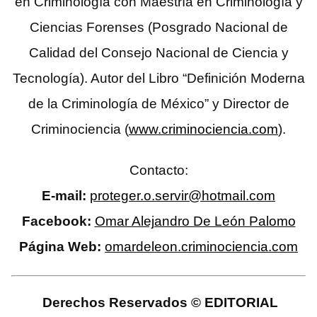
en Criminología con Maestría en Criminología y
Ciencias Forenses (Posgrado Nacional de
Calidad del Consejo Nacional de Ciencia y
Tecnología). Autor del Libro “Definición Moderna
de la Criminología de México” y Director de
Criminociencia (
www.criminociencia.com
).
Contacto:
E-mail:
proteger.o.servir@hotmail.com
Facebook:
Omar Alejandro De León Palomo
Página Web:
omardeleon.criminociencia.com
Derechos Reservados © EDITORIAL