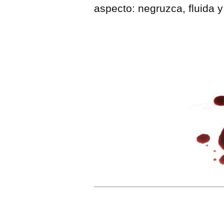
aspecto: negruzca, fluida 