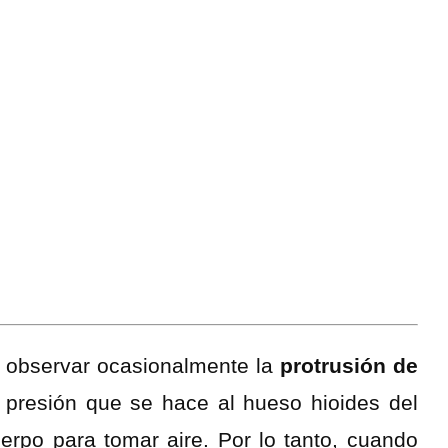
 observar ocasionalmente la
protrusión de
 presión que se hace al hueso hioides del
cuerpo para tomar aire. Por lo tanto, cuando