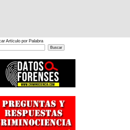
ar Artículo por Palabra
Buscar