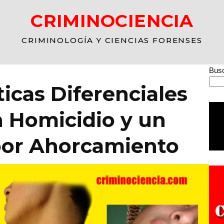
CRIMINOCIENCIA
CRIMINOLOGÍA Y CIENCIAS FORENSES
Busc
ticas Diferenciales
n Homicidio y un
 por Ahorcamiento