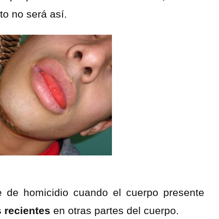
o no será así.
e de homicidio cuando el cuerpo presente
 recientes
en otras partes del cuerpo.