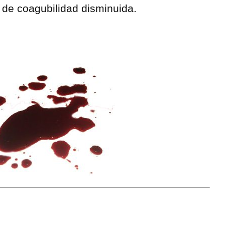
y de coagubilidad disminuida.