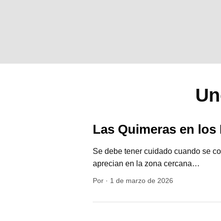
Un
Las Quimeras en los 
Se debe tener cuidado cuando se cot
aprecian en la zona cercana…
Por
·
1 de marzo de 2026