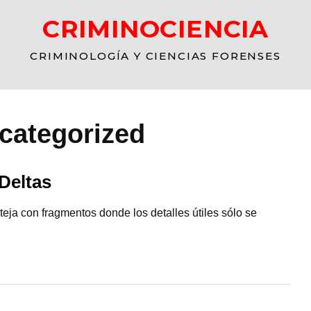
CRIMINOCIENCIA
CRIMINOLOGÍA Y CIENCIAS FORENSES
categorized
Deltas
eja con fragmentos donde los detalles útiles sólo se