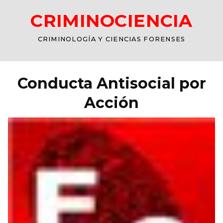
CRIMINOCIENCIA
CRIMINOLOGÍA Y CIENCIAS FORENSES
Conducta Antisocial por
Acción