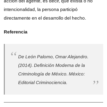
acción del agente, es decir, que exista o no
intencionalidad, la persona participó
directamente en el desarrollo del hecho.
Referencia
De León Palomo, Omar Alejandro.
(2014).
Definición Moderna de la
Criminología de México
. México:
Editorial Criminociencia.