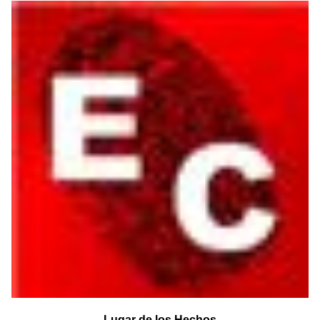
Lugar de los Hechos