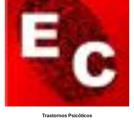
Trastornos Psicóticos