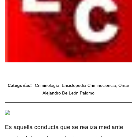
Categorías:
Criminología
,
Enciclopedia Criminociencia
,
Omar
Alejandro De León Palomo
Es aquella conducta que se realiza mediante