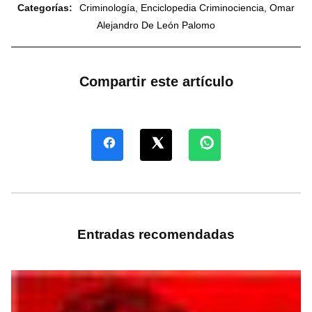
Categorías:
Criminología
,
Enciclopedia Criminociencia
,
Omar
Alejandro De León Palomo
Compartir este artículo
Entradas recomendadas