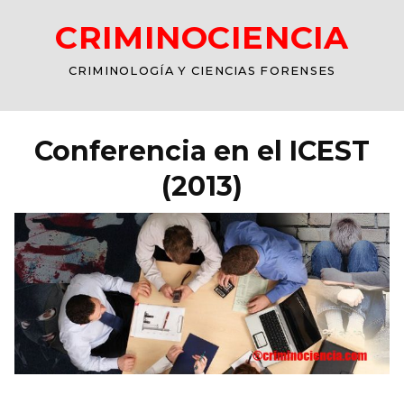
CRIMINOCIENCIA
CRIMINOLOGÍA Y CIENCIAS FORENSES
Conferencia en el ICEST
(2013)