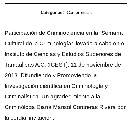
Categorías:
Conferencias
Participación de Criminociencia en la “Semana
Cultural de la Criminología” llevada a cabo en el
Instituto de Ciencias y Estudios Superiores de
Tamaulipas A.C. (ICEST). 11 de noviembre de
2013. Difundiendo y Promoviendo la
Investigación científica en Criminología y
Criminalística. Un agradecimiento a la
Criminóloga Diana Marisol Contreras Rivera por
la cordial invitación.