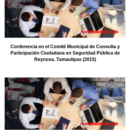
Conferencia en el Comité Municipal de Consulta y
Participación Ciudadana en Seguridad Pública de
Reynosa, Tamaulipas (2015)