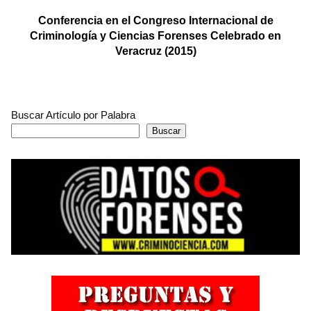
Conferencia en el Congreso Internacional de
Criminología y Ciencias Forenses Celebrado en
Veracruz (2015)
Buscar Artículo por Palabra
Buscar