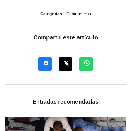
Categorías:
Conferencias
Compartir este artículo
Entradas recomendadas