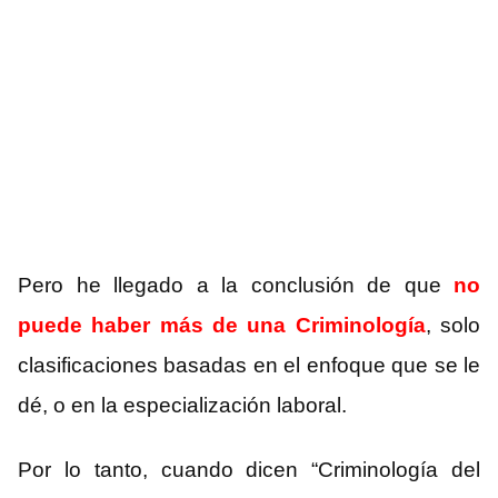
Pero he llegado a la conclusión de que
no
puede haber más de una Criminología
, solo
clasificaciones basadas en el enfoque que se le
dé, o en la especialización laboral.
Por lo tanto, cuando dicen “Criminología del