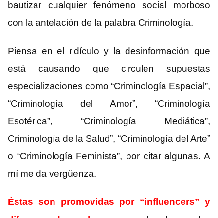
bautizar cualquier fenómeno social morboso
con la antelación de la palabra Criminología.
Piensa en el ridículo y la desinformación que
está causando que circulen supuestas
especializaciones como “Criminología Espacial”,
“Criminología del Amor”, “Criminología
Esotérica”, “Criminología Mediática”,
Criminología de la Salud”, “Criminología del Arte”
o “Criminología Feminista”, por citar algunas. A
mí me da vergüenza.
Éstas son promovidas por “influencers” y