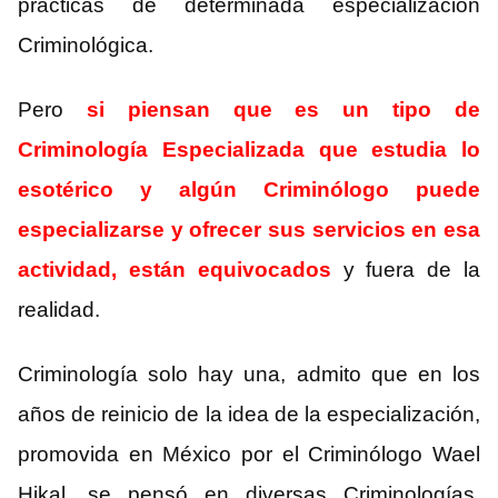
prácticas de determinada especialización
Criminológica.
Pero
si piensan que es un tipo de
Criminología Especializada que estudia lo
esotérico y algún Criminólogo puede
especializarse y ofrecer sus servicios en esa
actividad, están equivocados
y fuera de la
realidad.
Criminología solo hay una, admito que en los
años de reinicio de la idea de la especialización,
promovida en México por el Criminólogo Wael
Hikal, se pensó en diversas Criminologías,