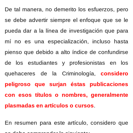
De tal manera, no demerito los esfuerzos, pero
se debe advertir siempre el enfoque que se le
pueda dar a la línea de investigación que para
mí no es una especialización, incluso hasta
pienso que debido a alto índice de confundirse
de los estudiantes y profesionistas en los
quehaceres de la Criminología,
considero
peligroso que surjan éstas publicaciones
con esos títulos o nombres, generalmente
plasmadas en artículos o cursos
.
En resumen para este artículo, considero que