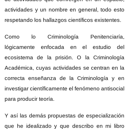
actividades y un nombre en general, todo esto
respetando los hallazgos científicos existentes.
Como lo Criminología Penitenciaría,
lógicamente enfocada en el estudio del
ecosistema de la prisión. O la Criminología
Académica, cuyas actividades se centran en la
correcta enseñanza de la Criminología y en
investigar científicamente el fenómeno antisocial
para producir teoría.
Y así las demás propuestas de especialización
que he idealizado y que describo en mi libro