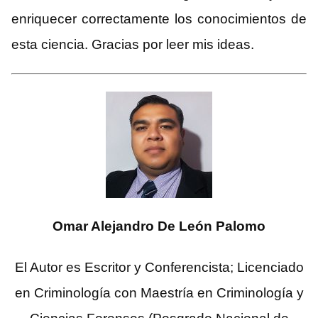
enriquecer correctamente los conocimientos de
esta ciencia. Gracias por leer mis ideas.
Omar Alejandro De León Palomo
El Autor es Escritor y Conferencista; Licenciado
en Criminología con Maestría en Criminología y