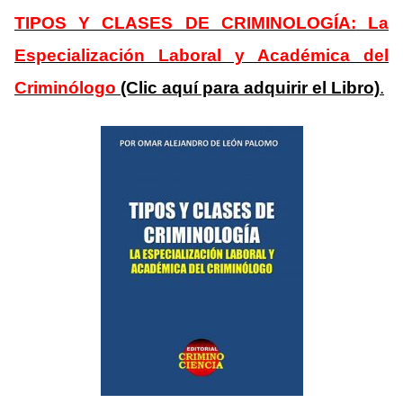
TIPOS Y CLASES DE CRIMINOLOGÍA:
La
Especialización Laboral y Académica del
Criminólogo
(Clic aquí para adquirir el Libro)
.