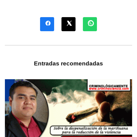
Entradas recomendadas