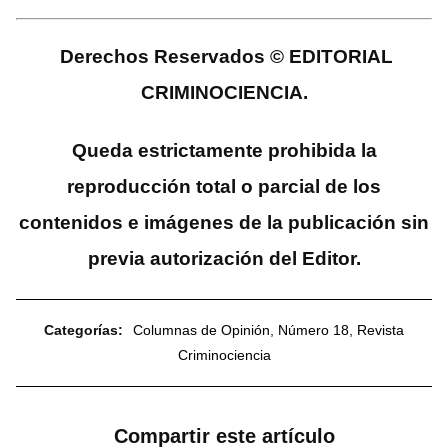
Derechos Reservados © EDITORIAL
CRIMINOCIENCIA.
Queda estrictamente prohibida la
reproducción total o parcial de los
contenidos e imágenes de la publicación sin
previa autorización del Editor.
Categorías:
Columnas de Opinión
,
Número 18
,
Revista
Criminociencia
Compartir este artículo