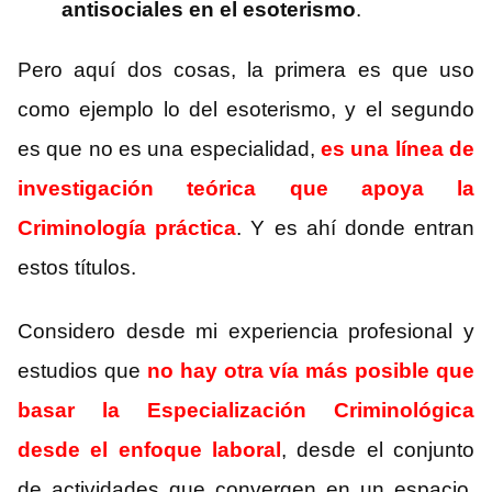
antisociales en el esoterismo
.
Pero aquí dos cosas, la primera es que uso
como ejemplo lo del esoterismo, y el segundo
es que no es una especialidad,
es una línea de
investigación teórica que apoya la
Criminología práctica
. Y es ahí donde entran
estos títulos.
Considero desde mi experiencia profesional y
estudios que
no hay otra vía más posible que
basar la Especialización Criminológica
desde el enfoque laboral
, desde el conjunto
de actividades que convergen en un espacio,