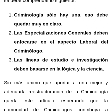
se debe comprender lo siguiente:
Criminología sólo hay una, eso debe
quedar muy en claro.
Las Especializaciones Generales deben
enfocarse en el aspecto Laboral del
Criminólogo.
Las líneas de estudio e investigación
deben basarse en la lógica y la ciencia.
Sin más ánimo que aportar a una mejor y
adecuada reestructuración de la Criminología
queda este artículo, esperando que la
comunidad de Criminólogos contribuya a