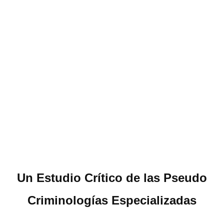
Un Estudio Crítico de las Pseudo
Criminologías Especializadas