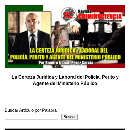
La Certeza Jurídica y Laboral del Policía, Perito y
Agente del Ministerio Público
Buscar Artículo por Palabra
Buscar