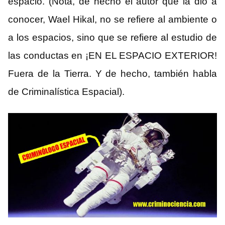
espacio. (Nota, de hecho el autor que la dio a
conocer, Wael Hikal, no se refiere al ambiente o
a los espacios, sino que se refiere al estudio de
las conductas en ¡EN EL ESPACIO EXTERIOR!
Fuera de la Tierra. Y de hecho, también habla
de Criminalística Espacial).