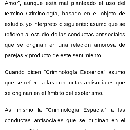
Amor”, aunque está mal planteado el uso del
término Criminología, basado en el objeto de
estudio, yo interpreto lo siguiente: asumo que se
refieren al estudio de las conductas antisociales
que se originan en una relación amorosa de
parejas y producto de este sentimiento.
Cuando dicen “Criminología Esotérica” asumo
que se refiere a las conductas antisociales que
se originan en el ámbito del esoterismo.
Así mismo la “Criminología Espacial” a las
conductas antisociales que se originan en el