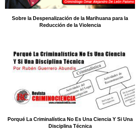
Sobre la Despenalización de la Marihuana para la
Reducción de la Violencia
Porqué La Criminalística No Es Una Ciencia Y Si Una
Disciplina Técnica