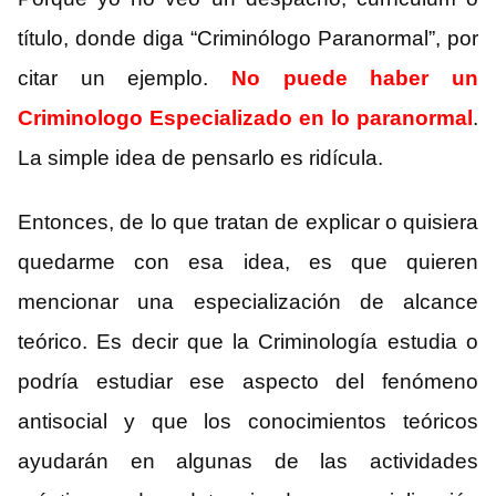
título, donde diga “Criminólogo Paranormal”, por
citar un ejemplo.
No puede haber un
Criminologo Especializado en lo paranormal
.
La simple idea de pensarlo es ridícula.
Entonces, de lo que tratan de explicar o quisiera
quedarme con esa idea, es que quieren
mencionar una especialización de alcance
teórico. Es decir que la Criminología estudia o
podría estudiar ese aspecto del fenómeno
antisocial y que los conocimientos teóricos
ayudarán en algunas de las actividades