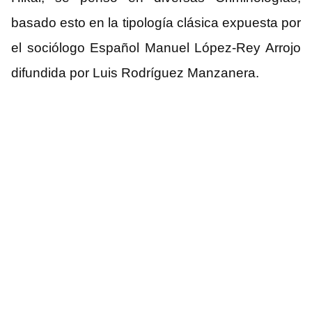
basado esto en la tipología clásica expuesta por
el sociólogo Español Manuel López-Rey Arrojo
difundida por Luis Rodríguez Manzanera.