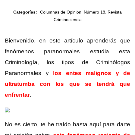
Categorías:
Columnas de Opinión
,
Número 18
,
Revista
Criminociencia
Bienvenido, en este artículo aprenderás que
fenómenos paranormales estudia esta
Criminología, los tipos de Criminólogos
Paranormales y
los entes malignos y de
ultratumba con los que se tendrá que
enfrentar
.
No es cierto, te he traído hasta aquí para darte