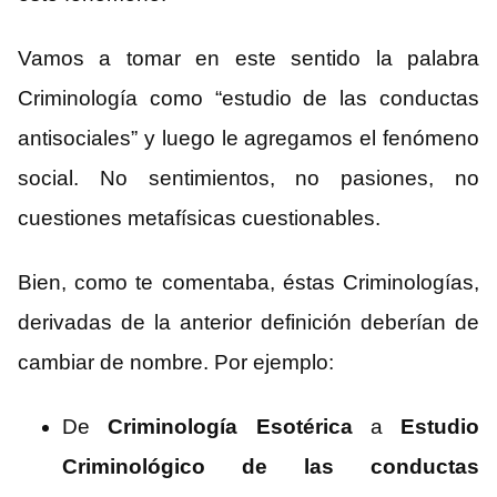
Vamos a tomar en este sentido la palabra
Criminología como “estudio de las conductas
antisociales” y luego le agregamos el fenómeno
social. No sentimientos, no pasiones, no
cuestiones metafísicas cuestionables.
Bien, como te comentaba, éstas Criminologías,
derivadas de la anterior definición deberían de
cambiar de nombre. Por ejemplo:
De
Criminología Esotérica
a
Estudio
Criminológico de las conductas