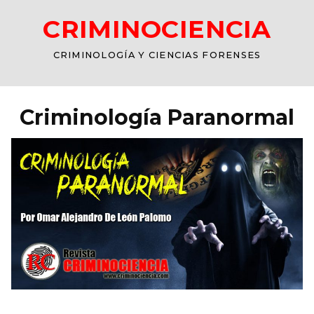
CRIMINOCIENCIA
CRIMINOLOGÍA Y CIENCIAS FORENSES
Criminología Paranormal