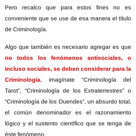
Pero recalco que para estos fines no es
conveniente que se use de esa manera el título
de Criminología.
Algo que también es necesario agregar es que
no todos los fenómenos antisociales, o
incluso sociales, se deben considerar para la
Criminología
, imagínate “Criminología del
Tarot”, “Criminología de los Extraterrestres” o
“Criminología de los Duendes”, un absurdo total,
el común denominador es el razonamiento
lógico y el sustento científico que se tenga de
éste fenómeno.