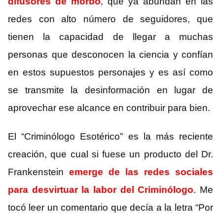
difusores de morbo
, que ya abundan en las
redes con alto número de seguidores, que
tienen la capacidad de llegar a muchas
personas que desconocen la ciencia y confían
en estos supuestos personajes y es así como
se transmite la desinformación en lugar de
aprovechar ese alcance en contribuir para bien.
El “Criminólogo Esotérico” es la más reciente
creación, que cual si fuese un producto del Dr.
Frankenstein
emerge de las redes sociales
para desvirtuar la labor del Criminólogo
. Me
tocó leer un comentario que decía a la letra “Por