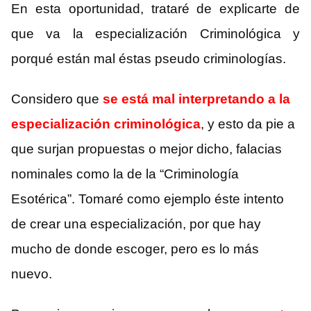
En esta oportunidad, trataré de explicarte de
que va la especialización Criminológica y
porqué están mal éstas pseudo criminologías.
Considero que
se está mal interpretando a la
especialización criminológica
, y esto da pie a
que surjan propuestas o mejor dicho, falacias
nominales como la de la “Criminología
Esotérica”. Tomaré como ejemplo éste intento
de crear una especialización, por que hay
mucho de donde escoger, pero es lo más
nuevo.