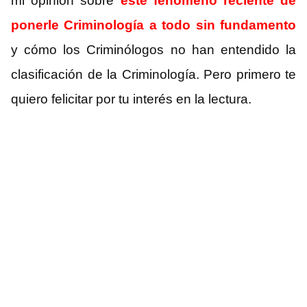
mi opinión sobre
este fenómeno reciente de
ponerle Criminología a todo sin fundamento
y cómo los Criminólogos no han entendido la
clasificación de la Criminología. Pero primero te
quiero felicitar por tu interés en la lectura.