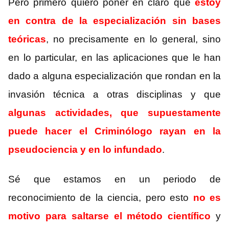
Pero primero quiero poner en claro que
estoy
en contra de la especialización sin bases
teóricas
, no precisamente en lo general, sino
en lo particular, en las aplicaciones que le han
dado a alguna especialización que rondan en la
invasión técnica a otras disciplinas y que
algunas actividades, que supuestamente
puede hacer el Criminólogo rayan en la
pseudociencia y en lo infundado
.
Sé que estamos en un periodo de
reconocimiento de la ciencia, pero esto
no es
motivo para saltarse el método científico
y