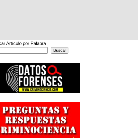
ar Artículo por Palabra
Buscar