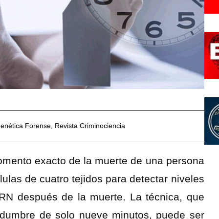
enética Forense
,
Revista Criminociencia
momento exacto de la muerte de una persona
ulas de cuatro tejidos para detectar niveles
ARN después de la muerte. La técnica, que
tidumbre de solo nueve minutos, puede ser