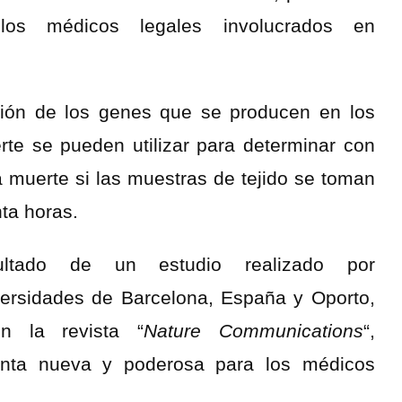
os médicos legales involucrados en
ión de los genes que se producen en los
rte se pueden utilizar para determinar con
 muerte si las muestras de tejido se toman
nta horas.
sultado de un estudio realizado por
ersidades de Barcelona, ​​España y Oporto,
en la revista “
Nature Communications
“,
enta nueva y poderosa para los médicos