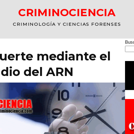
CRIMINOCIENCIA
CRIMINOLOGÍA Y CIENCIAS FORENSES
Busc
uerte mediante el
udio del ARN