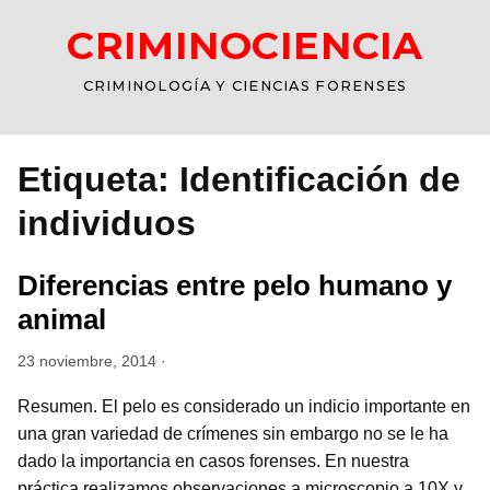
CRIMINOCIENCIA
CRIMINOLOGÍA Y CIENCIAS FORENSES
Etiqueta:
Identificación de
individuos
Diferencias entre pelo humano y
animal
23 noviembre, 2014 ·
Resumen. El pelo es considerado un indicio importante en
una gran variedad de crímenes sin embargo no se le ha
dado la importancia en casos forenses. En nuestra
práctica realizamos observaciones a microscopio a 10X y