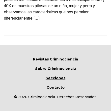
40X en muestras pilosas de un niño, mujer y perro y
observamos las características que nos permiten
diferenciar entre […]
Revistas Criminociencia
Sobre Criminociencia
Secciones
Contacto
© 2026 Criminociencia. Derechos Reservados.