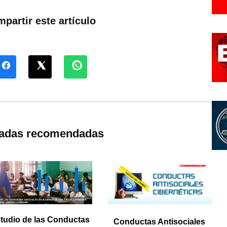
partir este artículo
radas recomendadas
tudio de las Conductas
Conductas Antisociales