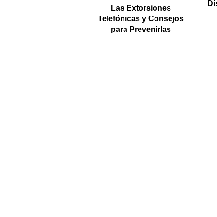
Di
Las Extorsiones
Telefónicas y Consejos
para Prevenirlas