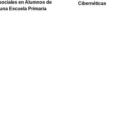
sociales en Alumnos de
Cibernéticas
una Escuela Primaria