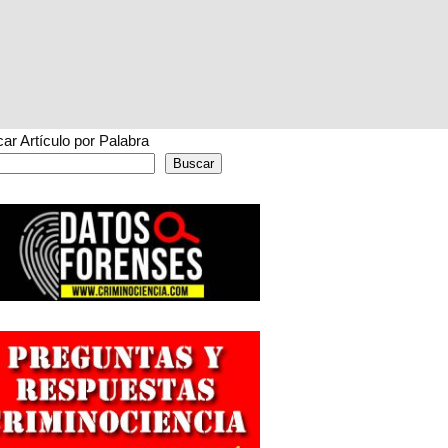
ar Artículo por Palabra
Buscar