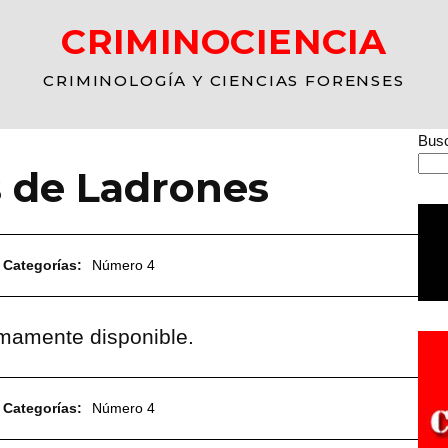
CRIMINOCIENCIA
CRIMINOLOGÍA Y CIENCIAS FORENSES
Busc
s de Ladrones
Categorías:
Número 4
imamente disponible.
Categorías:
Número 4