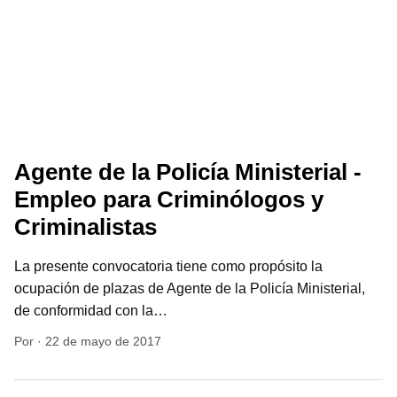
Agente de la Policía Ministerial -
Empleo para Criminólogos y
Criminalistas
La presente convocatoria tiene como propósito la
ocupación de plazas de Agente de la Policía Ministerial,
de conformidad con la…
Por
·
22 de mayo de 2017