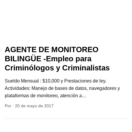
AGENTE DE MONITOREO
BILINGÜE -Empleo para
Criminólogos y Criminalistas
Sueldo Mensual : $10,000 y Prestaciones de ley.
Actividades: Manejo de bases de datos, navegadores y
plataformas de monitoreo, atención a…
Por
·
20 de mayo de 2017