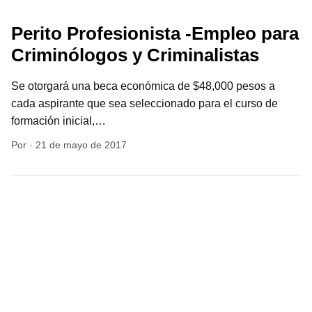
Se otorgará una beca económica de $48,000 pesos a
cada aspirante que sea seleccionado para el curso de
formación inicial,…
Por
·
21 de mayo de 2017