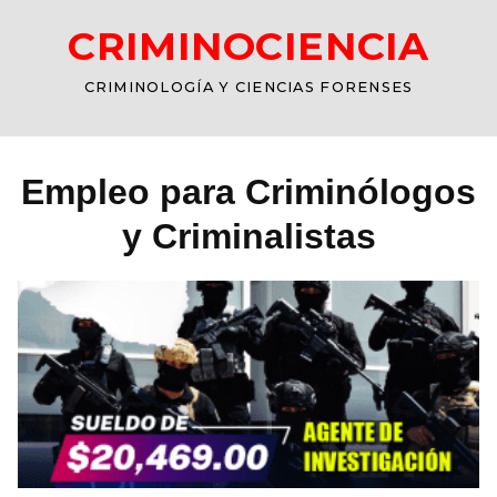
CRIMINOCIENCIA
CRIMINOLOGÍA Y CIENCIAS FORENSES
Empleo para Criminólogos
y Criminalistas