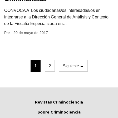
de la Fiscalía Especializada en…
Por
·
20 de mayo de 2017
1
2
Siguiente →
Revistas Criminociencia
Sobre Criminociencia
Secciones
Contacto