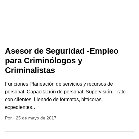
Asesor de Seguridad -Empleo
para Criminólogos y
Criminalistas
Funciones Planeación de servicios y recursos de
personal. Capacitación de personal. Supervisión. Trato
con clientes. Llenado de formatos, bitácoras,
expedientes…
Por
·
25 de mayo de 2017