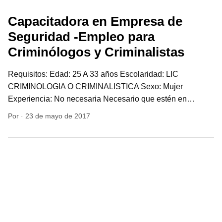
Criminólogos y Criminalistas
Requisitos: Edad: 25 A 33 años Escolaridad: LIC
CRIMINOLOGIA O CRIMINALISTICA Sexo: Mujer
Experiencia: No necesaria Necesario que estén en…
Por
·
23 de mayo de 2017