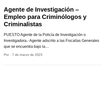
Agente de Investigación –
Empleo para Criminólogos y
Criminalistas
PUESTO Agente de la Policía de Investigación o
Investigadora.- Agente adscrito a las Fiscalías Generales
que se encuentra bajo la…
Por
·
7 de marzo de 2023