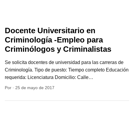
Docente Universitario en
Criminología -Empleo para
Criminólogos y Criminalistas
Se solicita docentes de universidad para las carreras de
Criminología. Tipo de puesto: Tiempo completo Educación
requerida: Licenciatura Domicilio: Calle…
Por
·
25 de mayo de 2017