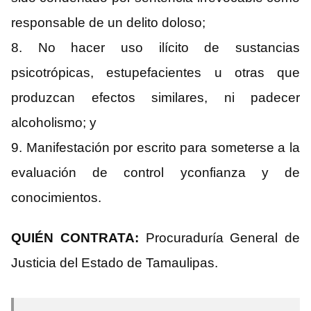
responsable de un delito doloso;
8. No hacer uso ilícito de sustancias
psicotrópicas, estupefacientes u otras que
produzcan efectos similares, ni padecer
alcoholismo; y
9. Manifestación por escrito para someterse a la
evaluación de control yconfianza y de
conocimientos.
QUIÉN CONTRATA:
Procuraduría General de
Justicia del Estado de Tamaulipas.