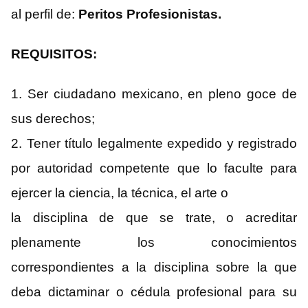
al perfil de:
Peritos Profesionistas.
REQUISITOS:
1. Ser ciudadano mexicano, en pleno goce de
sus derechos;
2. Tener título legalmente expedido y registrado
por autoridad competente que lo faculte para
ejercer la ciencia, la técnica, el arte o
la disciplina de que se trate, o acreditar
plenamente los conocimientos
correspondientes a la disciplina sobre la que
deba dictaminar o cédula profesional para su