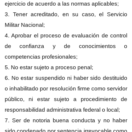
ejercicio de acuerdo a las normas aplicables;
3. Tener acreditado, en su caso, el Servicio
Militar Nacional;
4. Aprobar el proceso de evaluación de control
de confianza y de conocimientos o
competencias profesionales;
5. No estar sujeto a proceso penal;
6. No estar suspendido ni haber sido destituido
o inhabilitado por resolución firme como servidor
público, ni estar sujeto a procedimiento de
responsabilidad administrativa federal o local;
7. Ser de notoria buena conducta y no haber
sido condenado por sentencia irrevocable como