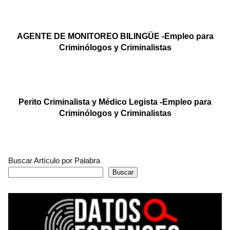
AGENTE DE MONITOREO BILINGÜE -Empleo para
Criminólogos y Criminalistas
Perito Criminalista y Médico Legista -Empleo para
Criminólogos y Criminalistas
Buscar Artículo por Palabra
Buscar