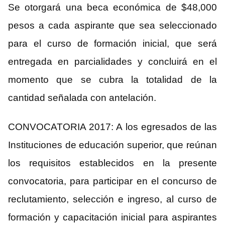
Se otorgará una beca económica de $48,000
pesos a cada aspirante que sea seleccionado
para el curso de formación inicial, que será
entregada en parcialidades y concluirá en el
momento que se cubra la totalidad de la
cantidad señalada con antelación.
CONVOCATORIA 2017: A los egresados de las
Instituciones de educación superior, que reúnan
los requisitos establecidos en la presente
convocatoria, para participar en el concurso de
reclutamiento, selección e ingreso, al curso de
formación y capacitación inicial para aspirantes