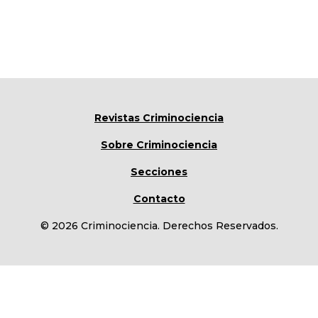
Revistas Criminociencia
Sobre Criminociencia
Secciones
Contacto
© 2026 Criminociencia. Derechos Reservados.