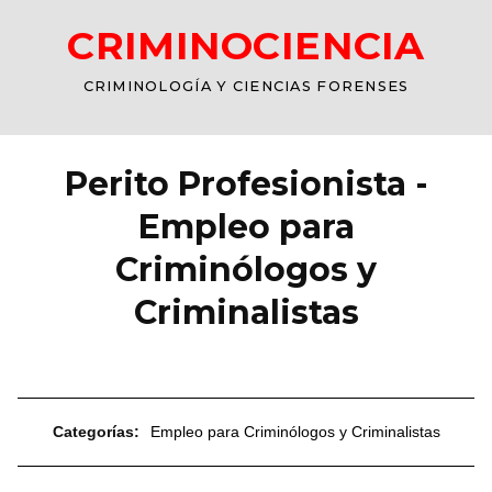
CRIMINOCIENCIA
CRIMINOLOGÍA Y CIENCIAS FORENSES
Perito Profesionista -
Empleo para
Criminólogos y
Criminalistas
Categorías:
Empleo para Criminólogos y Criminalistas