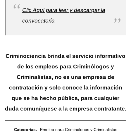
Clic Aquí para leer y descargar la
convocatoria
Criminociencia brinda el servicio informativo
de los empleos para Criminólogos y
Criminalistas, no es una empresa de
contratación y solo conoce la información
que se ha hecho pública, para cualquier
duda comuníquese a la empresa contratante.
Categorías:
Empleo para Criminólogos y Criminalistas