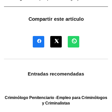
Compartir este artículo
Entradas recomendadas
Criminólogo Penitenciario -Empleo para Criminólogos
y Criminalistas