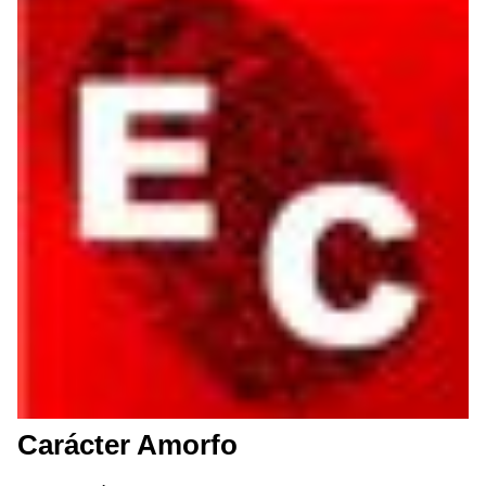
Carácter Amorfo