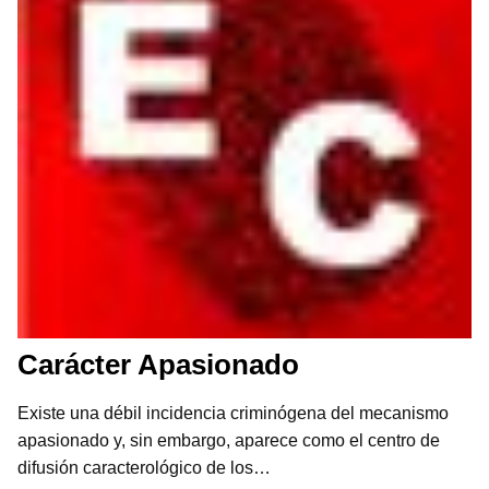
Carácter Apasionado
Existe una débil incidencia criminógena del mecanismo
apasionado y, sin embargo, aparece como el centro de
difusión caracterológico de los…