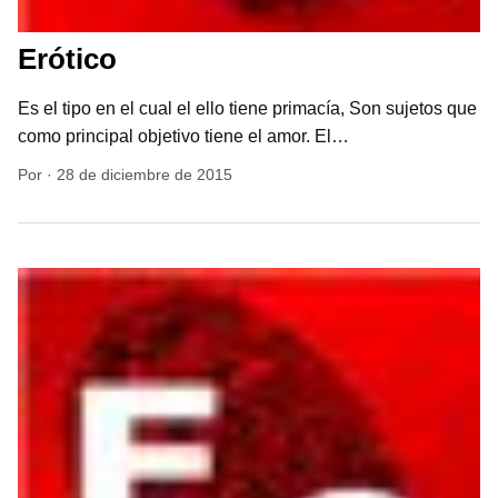
Erótico
Es el tipo en el cual el ello tiene primacía, Son sujetos que
como principal objetivo tiene el amor. El…
Por
·
28 de diciembre de 2015