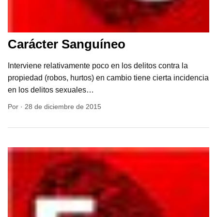
Carácter Sanguíneo
Interviene relativamente poco en los delitos contra la
propiedad (robos, hurtos) en cambio tiene cierta incidencia
en los delitos sexuales…
Por
·
28 de diciembre de 2015