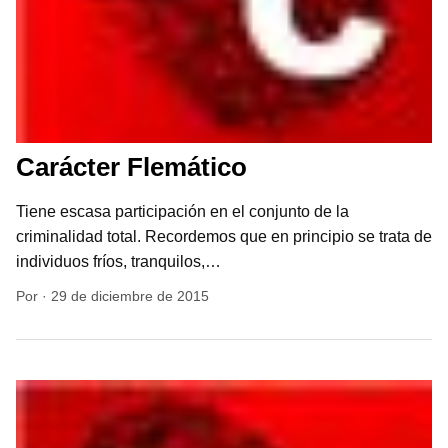
Carácter Flemático
Tiene escasa participación en el conjunto de la
criminalidad total. Recordemos que en principio se trata de
individuos fríos, tranquilos,…
Por
·
29 de diciembre de 2015