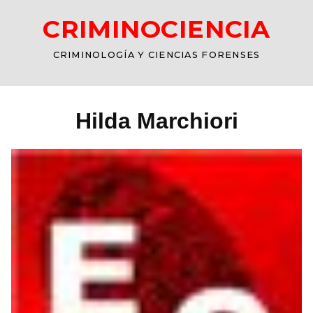
CRIMINOCIENCIA
CRIMINOLOGÍA Y CIENCIAS FORENSES
Hilda Marchiori