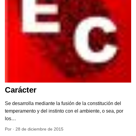
Carácter
Se desarrolla mediante la fusión de la constitución del
temperamento y del instinto con el ambiente, o sea, por
los…
Por
·
28 de diciembre de 2015