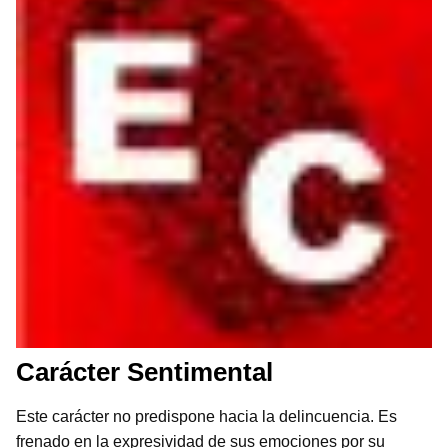
Carácter Sentimental
Este carácter no predispone hacia la delincuencia. Es
frenado en la expresividad de sus emociones por su