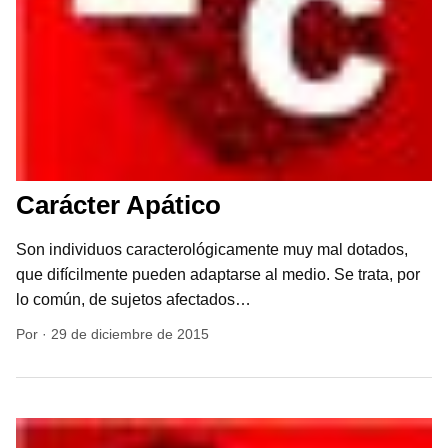
Carácter Apático
Son individuos caracterológicamente muy mal dotados,
que difícilmente pueden adaptarse al medio. Se trata, por
lo común, de sujetos afectados…
Por
·
29 de diciembre de 2015