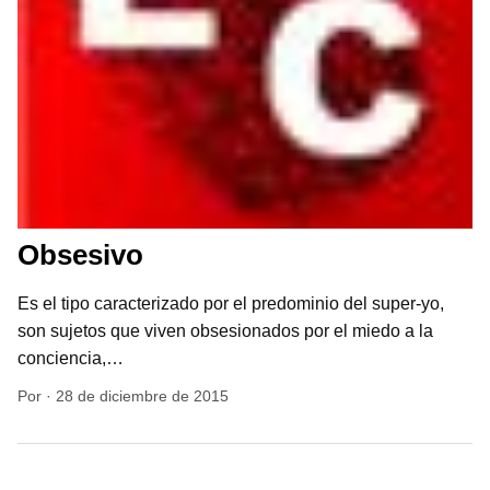
Obsesivo
Es el tipo caracterizado por el predominio del super-yo,
son sujetos que viven obsesionados por el miedo a la
conciencia,…
Por
·
28 de diciembre de 2015