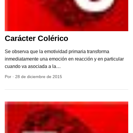
Carácter Colérico
Se observa que la emotividad primaria transforma
inmediatamente una emoción en reacción y en particular
cuando va asociada a la…
Por
·
28 de diciembre de 2015