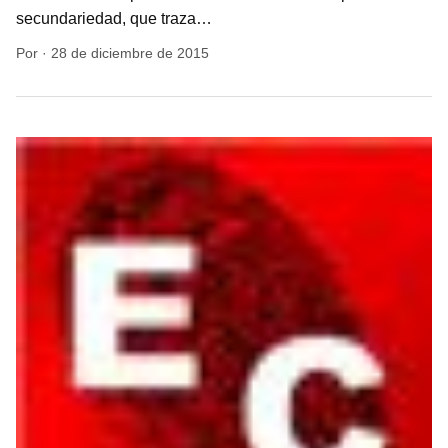
secundariedad, que traza…
Por
·
28 de diciembre de 2015