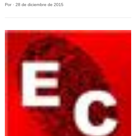
Por
·
28 de diciembre de 2015