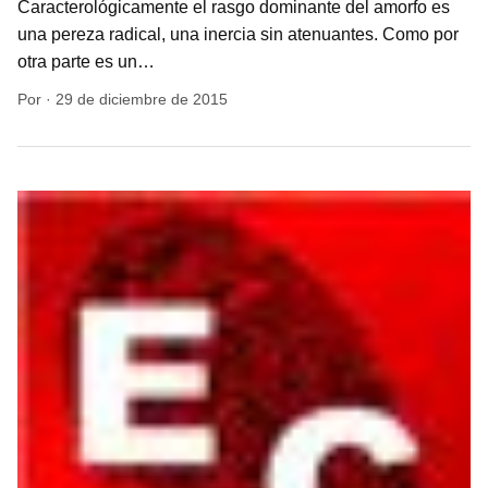
Caracterológicamente el rasgo dominante del amorfo es
una pereza radical, una inercia sin atenuantes. Como por
otra parte es un…
Por
·
29 de diciembre de 2015