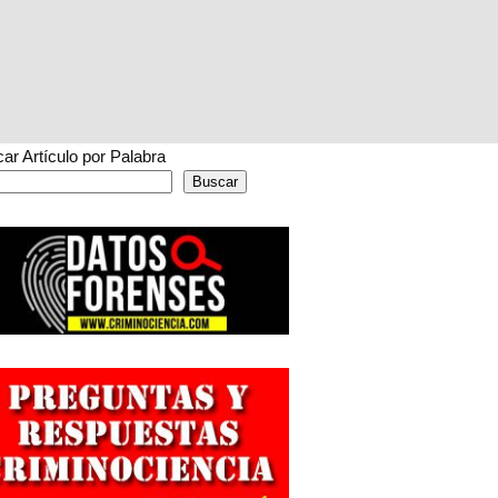
ar Artículo por Palabra
Buscar