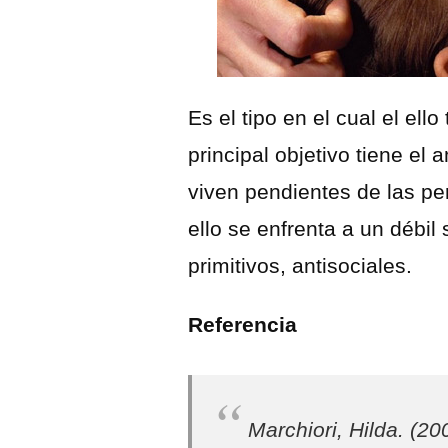
Es el tipo en el cual el el
principal objetivo tiene el
viven pendientes de las p
ello se enfrenta a un débil
primitivos, antisociales.
Referencia
Marchiori, Hilda. (20