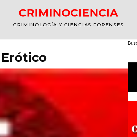
CRIMINOCIENCIA
CRIMINOLOGÍA Y CIENCIAS FORENSES
Busc
Erótico