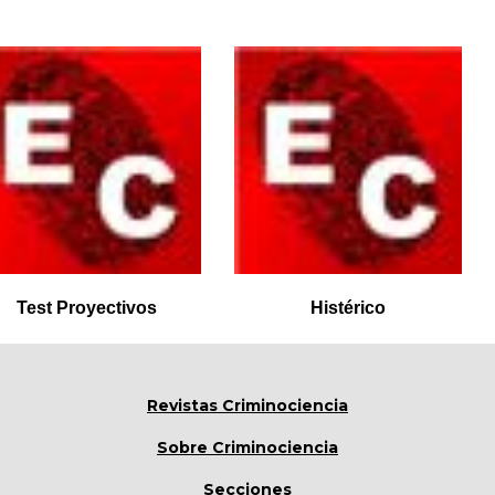
Test Proyectivos
Histérico
Revistas Criminociencia
Sobre Criminociencia
Secciones