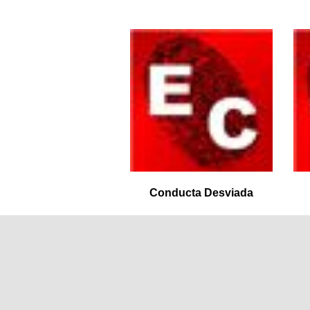
Conducta Desviada