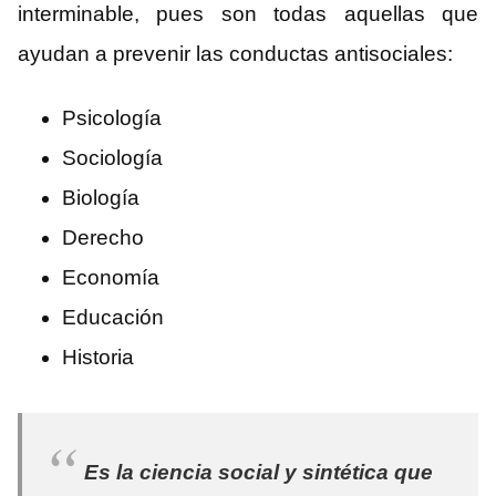
interminable, pues son todas aquellas que
ayudan a prevenir las conductas antisociales:
Psicología
Sociología
Biología
Derecho
Economía
Educación
Historia
Es la ciencia social y sintética que