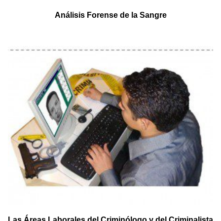
Análisis Forense de la Sangre
Las Áreas Laborales del Criminólogo y del Criminalista