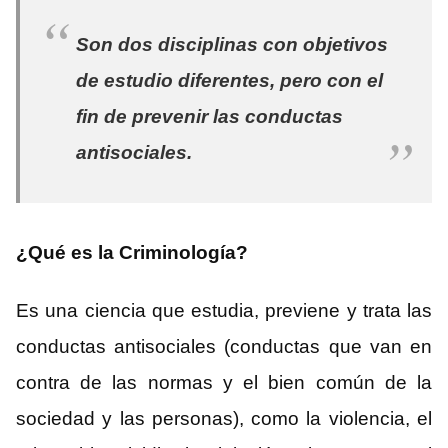
Son dos disciplinas con objetivos
de estudio diferentes, pero con el
fin de prevenir las conductas
antisociales.
¿Qué es la Criminología?
Es una ciencia que estudia, previene y trata las
conductas antisociales (conductas que van en
contra de las normas y el bien común de la
sociedad y las personas), como la violencia, el