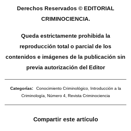
Derechos Reservados © EDITORIAL
CRIMINOCIENCIA.
Queda estrictamente prohibida la
reproducción total o parcial de los
contenidos e imágenes de la publicación sin
previa autorización del Editor
Categorías:
Conocimiento Criminológico
,
Introducción a la
Criminología
,
Número 4
,
Revista Criminociencia
Compartir este artículo