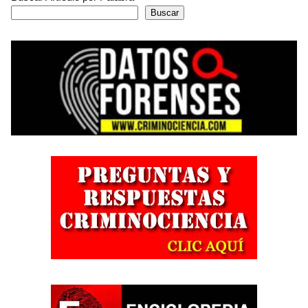
Buscar