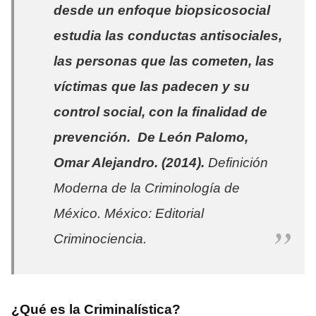
desde un enfoque biopsicosocial
estudia las conductas antisociales,
las personas que las cometen, las
víctimas que las padecen y su
control social, con la finalidad de
prevención. De León Palomo,
Omar Alejandro. (2014).
Definición
Moderna de la Criminología de
México
. México: Editorial
Criminociencia.
¿Qué es la Criminalística?