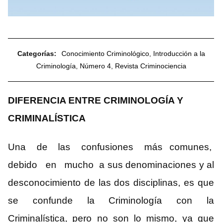
Categorías:
Conocimiento Criminológico
,
Introducción a la
Criminología
,
Número 4
,
Revista Criminociencia
DIFERENCIA ENTRE CRIMINOLOGÍA Y
CRIMINALÍSTICA
Una de las confusiones más comunes,
debido en mucho a sus denominaciones y al
desconocimiento de las dos disciplinas, es que
se confunde la Criminología con la
Criminalística, pero no son lo mismo, ya que