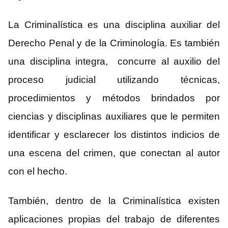
La Criminalística es una disciplina auxiliar del
Derecho Penal y de la Criminología. Es también
una disciplina integra, concurre al auxilio del
proceso judicial utilizando técnicas,
procedimientos y métodos brindados por
ciencias y disciplinas auxiliares que le permiten
identificar y esclarecer los distintos indicios de
una escena del crimen, que conectan al autor
con el hecho.
También, dentro de la Criminalística existen
aplicaciones propias del trabajo de diferentes