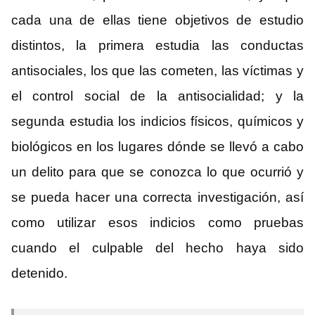
cada una de ellas tiene objetivos de estudio
distintos, la primera estudia las conductas
antisociales, los que las cometen, las víctimas y
el control social de la antisocialidad; y la
segunda estudia los indicios físicos, químicos y
biológicos en los lugares dónde se llevó a cabo
un delito para que se conozca lo que ocurrió y
se pueda hacer una correcta investigación, así
como utilizar esos indicios como pruebas
cuando el culpable del hecho haya sido
detenido.