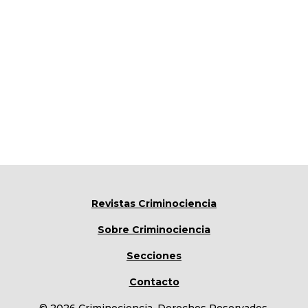
Revistas Criminociencia
Sobre Criminociencia
Secciones
Contacto