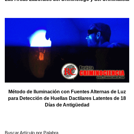
Método de Iluminación con Fuentes Alternas de Luz
para Detección de Huellas Dactilares Latentes de 18
Días de Antigüedad
Buscar Artículo por Palabra