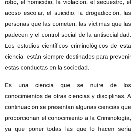
robo, el homicidio, la violación, el secuestro, el
acoso escolar, el suicidio, la drogadicción, las
personas que las cometen, las víctimas que las
padecen y el control social de la antisocialidad.
Los estudios científicos criminológicos de esta
ciencia están siempre destinados para prevenir
estas conductas en la sociedad.
Es una ciencia que se nutre de los
conocimientos de otras ciencias y disciplinas. A
continuación se presentan algunas ciencias que
proporcionan el conocimiento a la Criminología,
ya que poner todas las que lo hacen sería