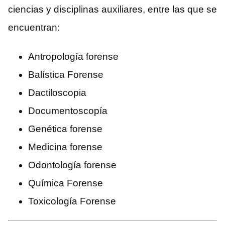
ciencias y disciplinas auxiliares, entre las que se
encuentran:
Antropología forense
Balística Forense
Dactiloscopia
Documentoscopía
Genética forense
Medicina forense
Odontología forense
Química Forense
Toxicología Forense