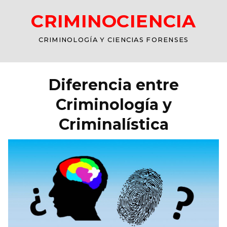
CRIMINOCIENCIA
CRIMINOLOGÍA Y CIENCIAS FORENSES
Diferencia entre
Criminología y
Criminalística