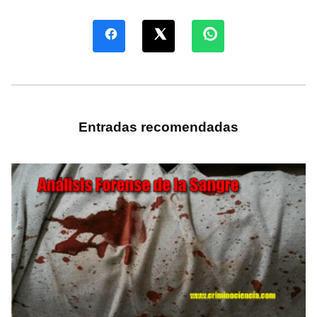
Entradas recomendadas