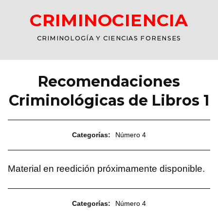
CRIMINOCIENCIA
CRIMINOLOGÍA Y CIENCIAS FORENSES
Recomendaciones
Criminológicas de Libros 1
Categorías:
Número 4
Material en reedición próximamente disponible.
Categorías:
Número 4