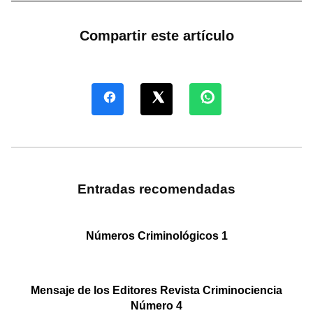
Compartir este artículo
Entradas recomendadas
Números Criminológicos 1
Mensaje de los Editores Revista Criminociencia
Número 4