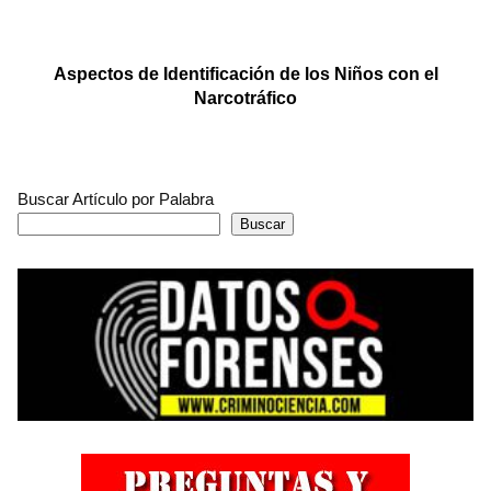
Aspectos de Identificación de los Niños con el
Narcotráfico
Buscar Artículo por Palabra
Buscar