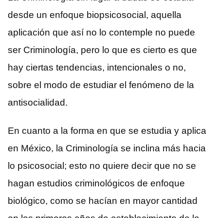
desde un enfoque biopsicosocial, aquella
aplicación que así no lo contemple no puede
ser Criminología, pero lo que es cierto es que
hay ciertas tendencias, intencionales o no,
sobre el modo de estudiar el fenómeno de la
antisocialidad.
En cuanto a la forma en que se estudia y aplica
en México, la Criminología se inclina más hacia
lo psicosocial; esto no quiere decir que no se
hagan estudios criminológicos de enfoque
biológico, como se hacían en mayor cantidad