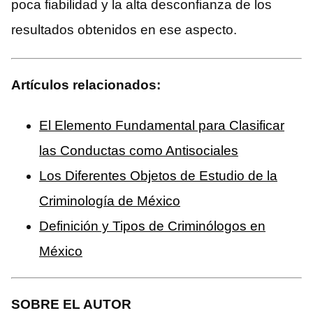
poca fiabilidad y la alta desconfianza de los
resultados obtenidos en ese aspecto.
Artículos relacionados:
El Elemento Fundamental para Clasificar
las Conductas como Antisociales
Los Diferentes Objetos de Estudio de la
Criminología de México
Definición y Tipos de Criminólogos en
México
SOBRE EL AUTOR