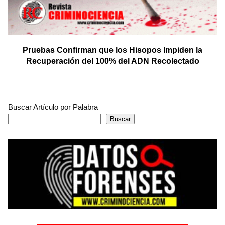
Pruebas Confirman que los Hisopos Impiden la
Recuperación del 100% del ADN Recolectado
Buscar Artículo por Palabra
Buscar