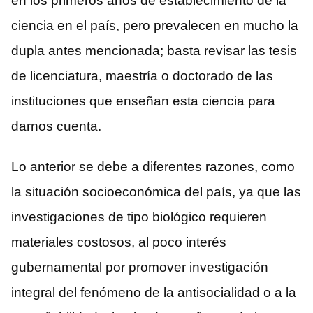
en los primeros años de establecimiento de la
ciencia en el país, pero prevalecen en mucho la
dupla antes mencionada; basta revisar las tesis
de licenciatura, maestría o doctorado de las
instituciones que enseñan esta ciencia para
darnos cuenta.
Lo anterior se debe a diferentes razones, como
la situación socioeconómica del país, ya que las
investigaciones de tipo biológico requieren
materiales costosos, al poco interés
gubernamental por promover investigación
integral del fenómeno de la antisocialidad o a la