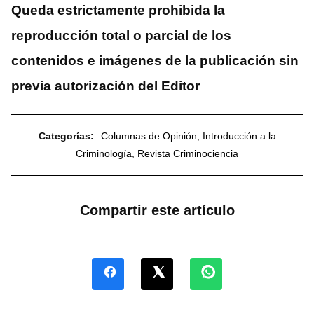
Queda estrictamente prohibida la
reproducción total o parcial de los
contenidos e imágenes de la publicación sin
previa autorización del Editor
Categorías:
Columnas de Opinión
,
Introducción a la
Criminología
,
Revista Criminociencia
Compartir este artículo