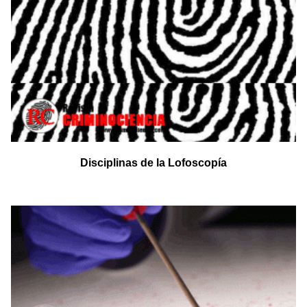
Disciplinas de la Lofoscopía