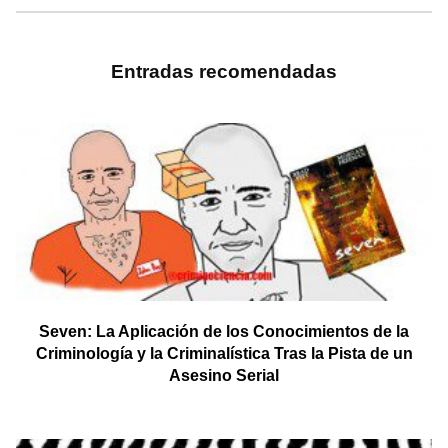
Entradas recomendadas
Seven: La Aplicación de los Conocimientos de la
Criminología y la Criminalística Tras la Pista de un
Asesino Serial