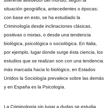
diferente alrededor del mundo, según la
situación geográfica, antecedentes o épocas;
con base en esto, se ha estudiado la
Criminología desde inclinaciones clásicas,
positivas o mixtas, o desde una tendencia
biológica, psicológica o sociológica. En Italia,
por ejemplo, lugar donde surge ésta ciencia, los
estudios que se realizan son con una tendencia
más marcada hacia lo biológico, en Estados
Unidos la Sociología prevalece sobre las demás
y en España es la Psicología.
La Criminología sin lugar a dudas se estudia