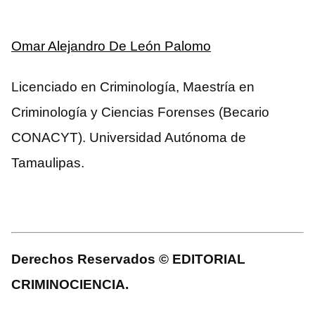
Omar Alejandro De León Palomo
Licenciado en Criminología, Maestría en
Criminología y Ciencias Forenses (Becario
CONACYT). Universidad Autónoma de
Tamaulipas.
Derechos Reservados © EDITORIAL
CRIMINOCIENCIA.