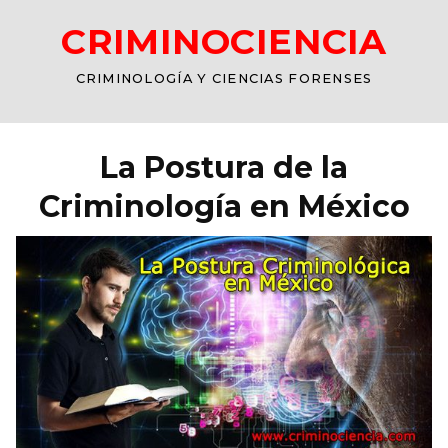
CRIMINOCIENCIA
CRIMINOLOGÍA Y CIENCIAS FORENSES
La Postura de la
Criminología en México