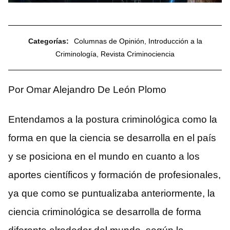
Categorías:
Columnas de Opinión
,
Introducción a la
Criminología
,
Revista Criminociencia
Por Omar Alejandro De León Plomo
Entendamos a la postura criminológica como la
forma en que la ciencia se desarrolla en el país
y se posiciona en el mundo en cuanto a los
aportes científicos y formación de profesionales,
ya que como se puntualizaba anteriormente, la
ciencia criminológica se desarrolla de forma