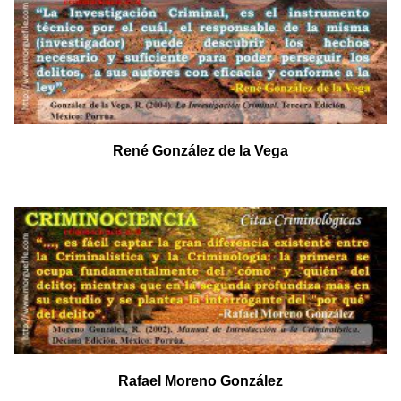
René González de la Vega
Rafael Moreno González