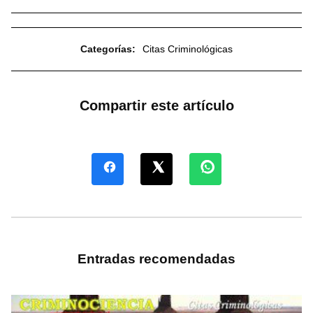
Categorías:
Citas Criminológicas
Compartir este artículo
Entradas recomendadas