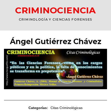
CRIMINOCIENCIA
CRIMINOLOGÍA Y CIENCIAS FORENSES
Ángel Gutiérrez Chávez
Categorías:
Citas Criminológicas