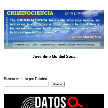
Juventino Montiel Sosa
Buscar Artículo por Palabra
Buscar