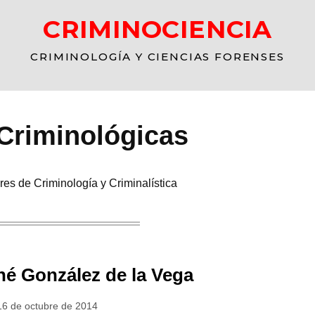
CRIMINOCIENCIA
CRIMINOLOGÍA Y CIENCIAS FORENSES
 Criminológicas
res de Criminología y Criminalística
é González de la Vega
16 de octubre de 2014