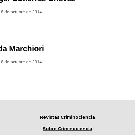
16 de octubre de 2014
da Marchiori
16 de octubre de 2014
Revistas Criminociencia
Sobre Criminociencia