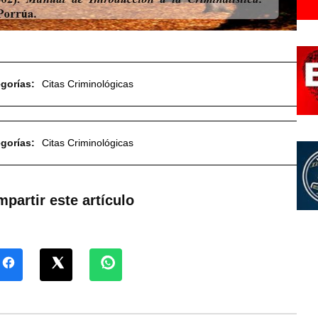
gorías:
Citas Criminológicas
gorías:
Citas Criminológicas
partir este artículo