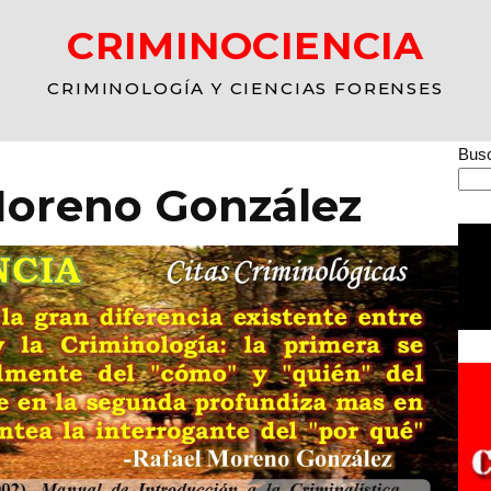
CRIMINOCIENCIA
CRIMINOLOGÍA Y CIENCIAS FORENSES
Busc
Moreno González