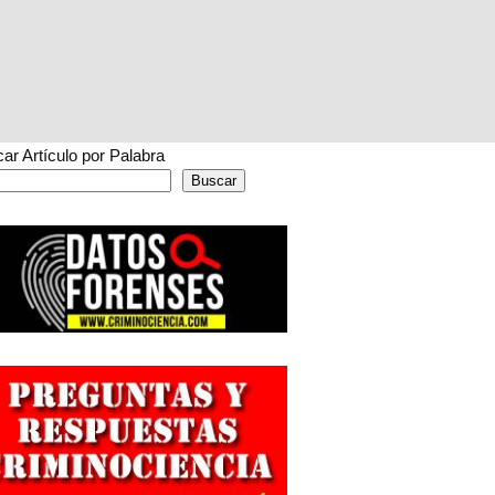
ar Artículo por Palabra
Buscar