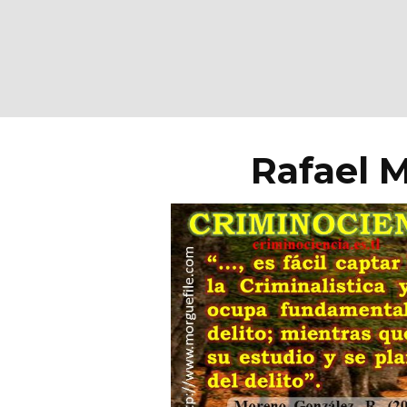
Rafael 