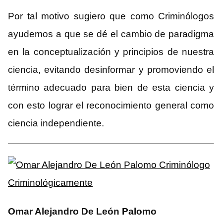
Por tal motivo sugiero que como Criminólogos
ayudemos a que se dé el cambio de paradigma
en la conceptualización y principios de nuestra
ciencia, evitando desinformar y promoviendo el
término adecuado para bien de esta ciencia y
con esto lograr el reconocimiento general como
ciencia independiente.
Omar Alejandro De León Palomo