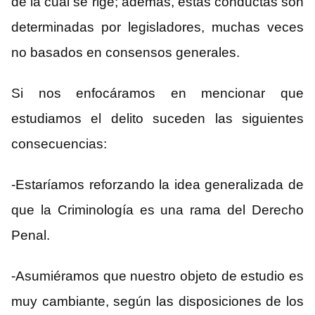
de la cual se rige; además, éstas conductas son
determinadas por legisladores, muchas veces
no basados en consensos generales.
Si nos enfocáramos en mencionar que
estudiamos el delito suceden las siguientes
consecuencias:
-Estaríamos reforzando la idea generalizada de
que la Criminología es una rama del Derecho
Penal.
-Asumiéramos que nuestro objeto de estudio es
muy cambiante, según las disposiciones de los