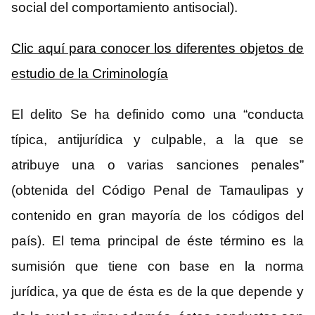
social del comportamiento antisocial).
Clic aquí para conocer los diferentes objetos de
estudio de la Criminología
El delito Se ha definido como una “conducta
típica, antijurídica y culpable, a la que se
atribuye una o varias sanciones penales”
(obtenida del Código Penal de Tamaulipas y
contenido en gran mayoría de los códigos del
país). El tema principal de éste término es la
sumisión que tiene con base en la norma
jurídica, ya que de ésta es de la que depende y