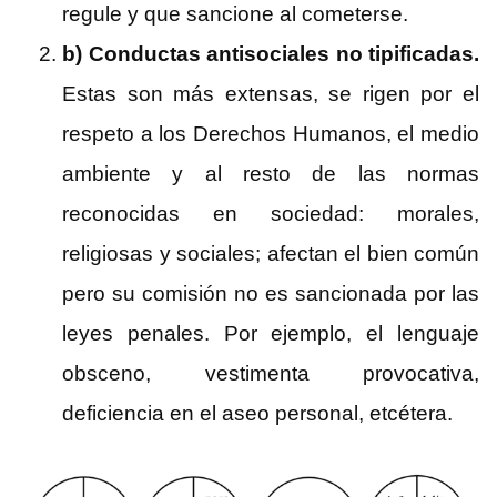
regule y que sancione al cometerse.
b) Conductas antisociales no tipificadas.
Estas son más extensas, se rigen por el
respeto a los Derechos Humanos, el medio
ambiente y al resto de las normas
reconocidas en sociedad: morales,
religiosas y sociales; afectan el bien común
pero su comisión no es sancionada por las
leyes penales. Por ejemplo, el lenguaje
obsceno, vestimenta provocativa,
deficiencia en el aseo personal, etcétera.