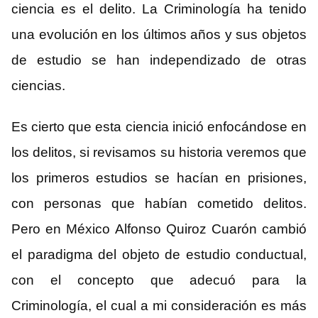
ciencia es el delito. La Criminología ha tenido
una evolución en los últimos años y sus objetos
de estudio se han independizado de otras
ciencias.
Es cierto que esta ciencia inició enfocándose en
los delitos, si revisamos su historia veremos que
los primeros estudios se hacían en prisiones,
con personas que habían cometido delitos.
Pero en México Alfonso Quiroz Cuarón cambió
el paradigma del objeto de estudio conductual,
con el concepto que adecuó para la
Criminología, el cual a mi consideración es más