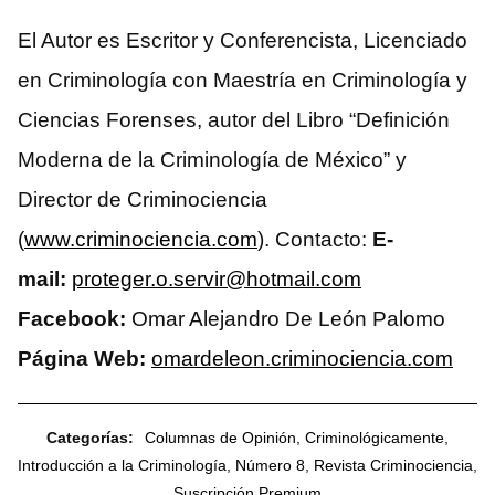
El Autor es Escritor y Conferencista, Licenciado
en Criminología con Maestría en Criminología y
Ciencias Forenses, autor del Libro “Definición
Moderna de la Criminología de México” y
Director de Criminociencia
(
www.criminociencia.com
). Contacto:
E-
mail:
proteger.o.servir@hotmail.com
Facebook:
Omar Alejandro De León Palomo
Página Web:
omardeleon.criminociencia.com
Categorías:
Columnas de Opinión
,
Criminológicamente
,
Introducción a la Criminología
,
Número 8
,
Revista Criminociencia
,
Suscripción Premium