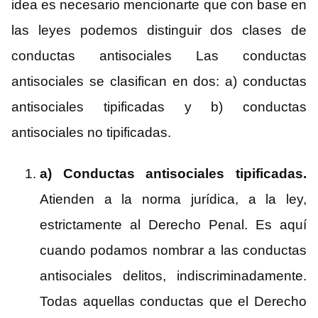
idea es necesario mencionarte que con base en
las leyes podemos distinguir dos clases de
conductas antisociales Las conductas
antisociales se clasifican en dos: a) conductas
antisociales tipificadas y b) conductas
antisociales no tipificadas.
a) Conductas antisociales tipificadas.
Atienden a la norma jurídica, a la ley,
estrictamente al Derecho Penal. Es aquí
cuando podamos nombrar a las conductas
antisociales delitos, indiscriminadamente.
Todas aquellas conductas que el Derecho