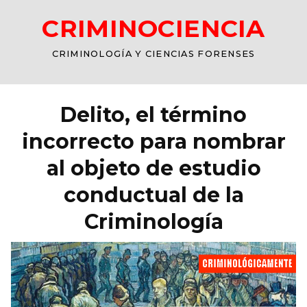
CRIMINOCIENCIA
CRIMINOLOGÍA Y CIENCIAS FORENSES
Delito, el término
incorrecto para nombrar
al objeto de estudio
conductual de la
Criminología