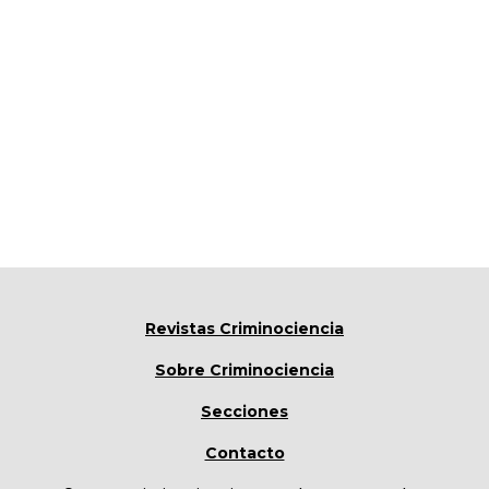
Revistas Criminociencia
Sobre Criminociencia
Secciones
Contacto