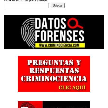
Buscar