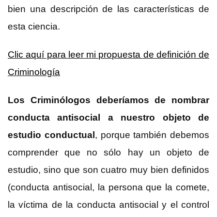
bien una descripción de las características de
esta ciencia.
Clic aquí para leer mi propuesta de definición de
Criminología
Los Criminólogos deberíamos de nombrar
conducta antisocial a nuestro objeto de
estudio conductual
, porque también debemos
comprender que no sólo hay un objeto de
estudio, sino que son cuatro muy bien definidos
(conducta antisocial, la persona que la comete,
la víctima de la conducta antisocial y el control