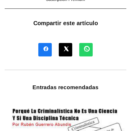
Compartir este artículo
Entradas recomendadas