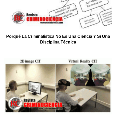
Porqué La Criminalística No Es Una Ciencia Y Si Una
Disciplina Técnica