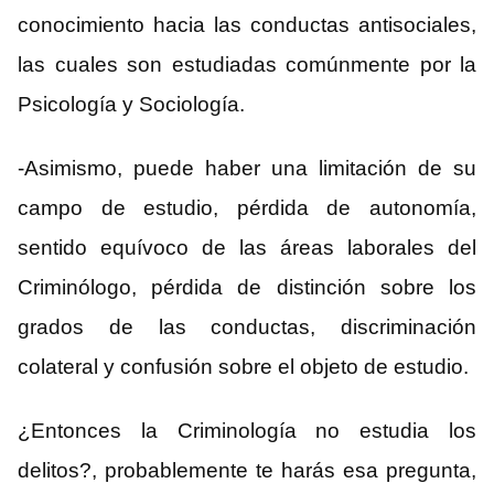
conocimiento hacia las conductas antisociales,
las cuales son estudiadas comúnmente por la
Psicología y Sociología.
-Asimismo, puede haber una limitación de su
campo de estudio, pérdida de autonomía,
sentido equívoco de las áreas laborales del
Criminólogo, pérdida de distinción sobre los
grados de las conductas, discriminación
colateral y confusión sobre el objeto de estudio.
¿Entonces la Criminología no estudia los
delitos?, probablemente te harás esa pregunta,