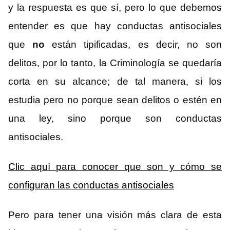
y la respuesta es que sí, pero lo que debemos
entender es que hay conductas antisociales
que
no
están tipificadas, es decir, no son
delitos, por lo tanto, la Criminología se quedaría
corta en su alcance; de tal manera, si los
estudia pero no porque sean delitos o estén en
una ley, sino porque son conductas
antisociales.
Clic aquí para conocer que son y cómo se
configuran las conductas antisociales
Pero para tener una visión más clara de esta