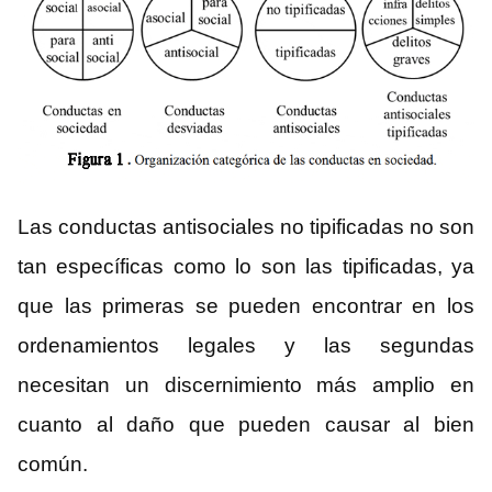
Las conductas antisociales no tipificadas no son
tan específicas como lo son las tipificadas, ya
que las primeras se pueden encontrar en los
ordenamientos legales y las segundas
necesitan un discernimiento más amplio en
cuanto al daño que pueden causar al bien
común.