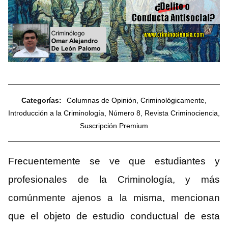
Categorías:
Columnas de Opinión
,
Criminológicamente
,
Introducción a la Criminología
,
Número 8
,
Revista Criminociencia
,
Suscripción Premium
Frecuentemente se ve que estudiantes y
profesionales de la Criminología, y más
comúnmente ajenos a la misma, mencionan
que el objeto de estudio conductual de esta