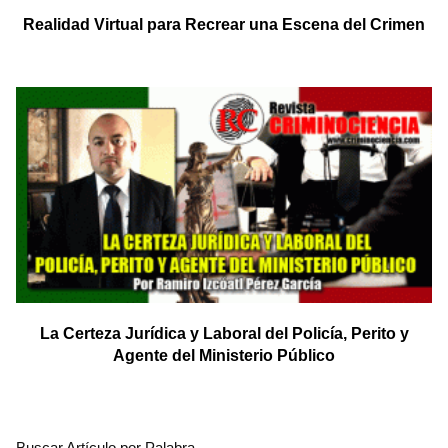
Realidad Virtual para Recrear una Escena del Crimen
La Certeza Jurídica y Laboral del Policía, Perito y
Agente del Ministerio Público
Buscar Artículo por Palabra