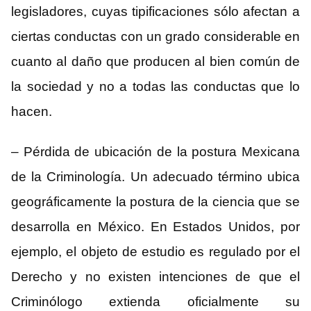
legisladores, cuyas tipificaciones sólo afectan a
ciertas conductas con un grado considerable en
cuanto al daño que producen al bien común de
la sociedad y no a todas las conductas que lo
hacen.
– Pérdida de ubicación de la postura Mexicana
de la Criminología. Un adecuado término ubica
geográficamente la postura de la ciencia que se
desarrolla en México. En Estados Unidos, por
ejemplo, el objeto de estudio es regulado por el
Derecho y no existen intenciones de que el
Criminólogo extienda oficialmente su