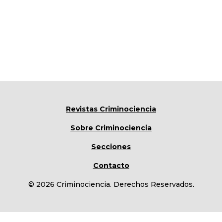
Revistas Criminociencia
Sobre Criminociencia
Secciones
Contacto
© 2026 Criminociencia. Derechos Reservados.