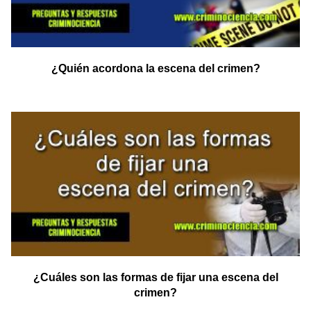
¿Quién acordona la escena del crimen?
¿Cuáles son las formas de fijar una escena del
crimen?