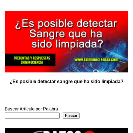
¿Es posible detectar sangre que ha sido limpiada?
Buscar Artículo por Palabra
Buscar