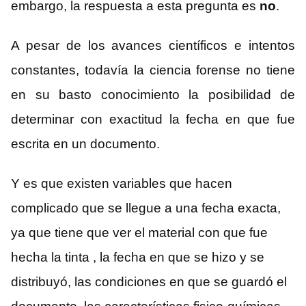
embargo, la respuesta a esta pregunta es
no
.
A pesar de los avances científicos e intentos
constantes, todavía la ciencia forense no tiene
en su basto conocimiento la posibilidad de
determinar con exactitud la fecha en que fue
escrita en un documento.
Y es que existen variables que hacen
complicado que se llegue a una fecha exacta,
ya que tiene que ver el material con que fue
hecha la tinta , la fecha en que se hizo y se
distribuyó, las condiciones en que se guardó el