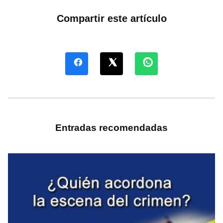
Compartir este artículo
Entradas recomendadas