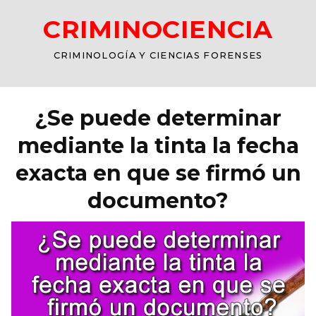
CRIMINOCIENCIA
CRIMINOLOGÍA Y CIENCIAS FORENSES
¿Se puede determinar
mediante la tinta la fecha
exacta en que se firmó un
documento?