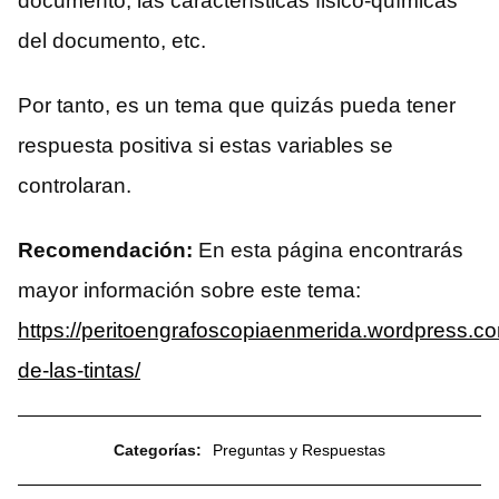
documento, las características fisico-químicas
del documento, etc.
Por tanto, es un tema que quizás pueda tener
respuesta positiva si estas variables se
controlaran.
Recomendación:
En esta página encontrarás
mayor información sobre este tema:
https://peritoengrafoscopiaenmerida.wordpress.c
de-las-tintas/
Categorías:
Preguntas y Respuestas