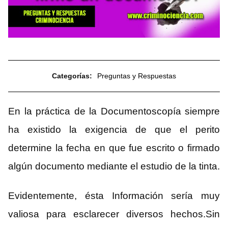
Categorías:
Preguntas y Respuestas
En la práctica de la Documentoscopía siempre
ha existido la exigencia de que el perito
determine la fecha en que fue escrito o firmado
algún documento mediante el estudio de la tinta.
Evidentemente, ésta Información sería muy
valiosa para esclarecer diversos hechos.Sin